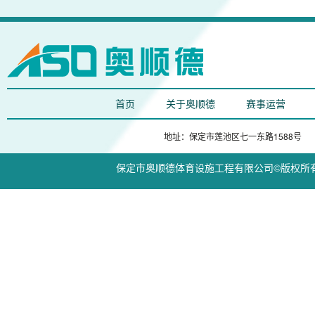
首页
关于奥顺德
赛事运营
地址：保定市莲池区七一东路1588号 电话：1
保定市奥顺德体育设施工程有限公司©版