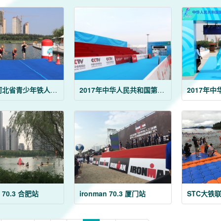
2018年河北省青少年铁人三项、铁人两项全能锦标
2017年中华人民共和国第十三届运动会铁三赛
n 70.3 合肥站
ironman 70.3 厦门站