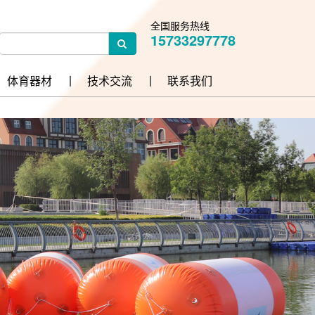
全国服务热线
15733297778
体育器材
技术交流
联系我们