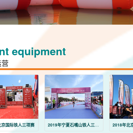
nt equipment
运营
年北京国际铁人三项赛
2019年宁夏石嘴山铁人三项公开赛
2018年