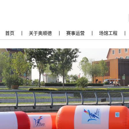
首页
关于奥顺德
赛事运营
场馆工程